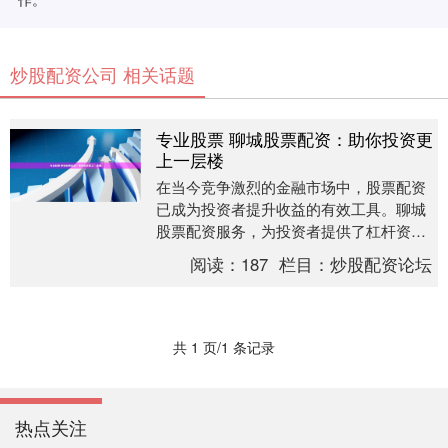
炒股配资公司 相关话题
专业股票 聊城股票配资：助你投资更
上一层楼
在当今竞争激烈的金融市场中，股票配资
已成为投资者提升收益的有效工具。聊城
股票配资服务，为投资者提供了杠杆资
金，帮助他们放大投资收益。 配资公司向
阅读：
187
栏目：
炒股配资论坛
投资者提供资金杠....
共 1 页/1 条记录
热点关注