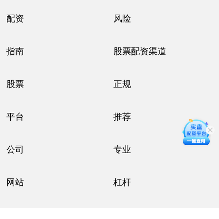
配资
风险
指南
股票配资渠道
股票
正规
平台
推荐
公司
专业
网站
杠杆