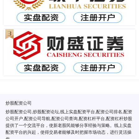
炒股配资公司
炒股配资公司,炒股配资论坛,线上实盘配资平台,配资公司排名,配资
公司开户,配资公司导航,配资公司查询,配资杠杆平台,配资杠杆炒股
提供了一个交流平台，使新老股民能够分享经验与策略。线上实盘
配资平台的兴起，使得交易者能够及时把握市场动态，进行灵活操
作。