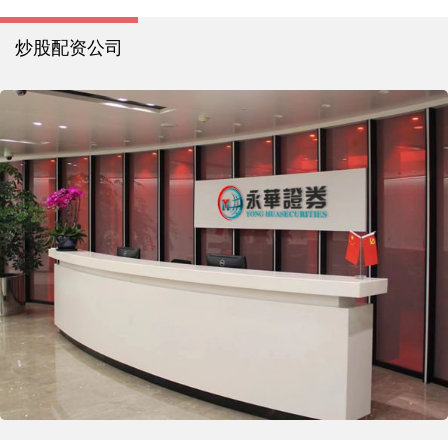
炒股配资公司