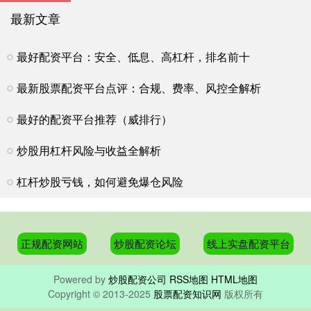
最新文章
最好配资平台：安全、低息、高杠杆，排名前十
最新股票配资平台点评：合规、费率、风控全解析
最好的配资平台推荐（威排行）
炒股用杠杆风险与收益全解析
杠杆炒股亏钱，如何避免爆仓风险
正规配资网站
炒股配资论坛
线上实盘配资平台
Powered by
炒股配资公司
RSS地图
HTML地图
Copyright
© 2013-2025
股票配资知识网
版权所有