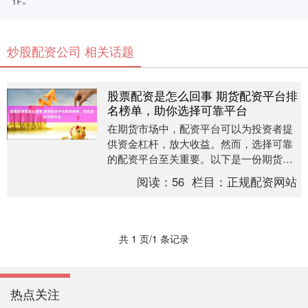
炒股配资公司 相关话题
股票配资是怎么回事 期货配资平台排
名榜单，助你选择可靠平台
在期货市场中，配资平台可以为投资者提
供资金杠杆，放大收益。然而，选择可靠
的配资平台至关重要。以下是一份期货配
资平台排名榜单，旨在帮助投资者做出明
阅读：
56
栏目：
正规配资网站
智的选择： 首先....
共 1 页/1 条记录
热点关注