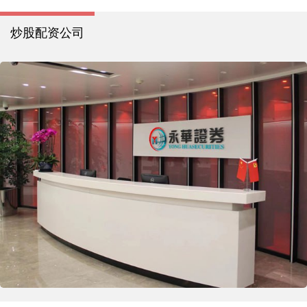
炒股配资公司