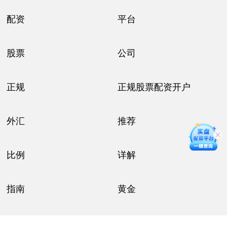
配资
平台
股票
公司
正规
正规股票配资开户
外汇
推荐
比例
详解
指南
黄金