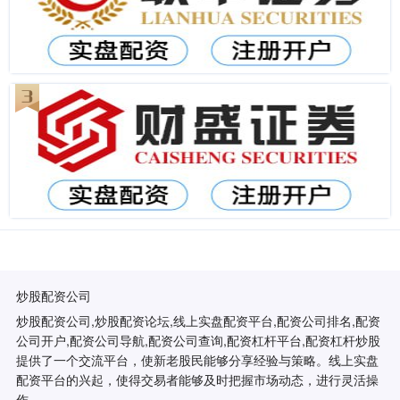
炒股配资公司
炒股配资公司,炒股配资论坛,线上实盘配资平台,配资公司排名,配资
公司开户,配资公司导航,配资公司查询,配资杠杆平台,配资杠杆炒股
提供了一个交流平台，使新老股民能够分享经验与策略。线上实盘
配资平台的兴起，使得交易者能够及时把握市场动态，进行灵活操
作。