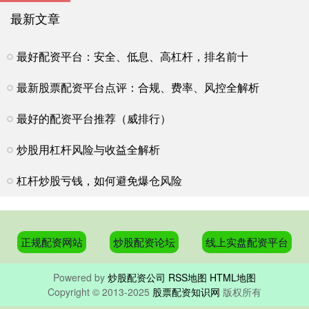
最新文章
最好配资平台：安全、低息、高杠杆，排名前十
最新股票配资平台点评：合规、费率、风控全解析
最好的配资平台推荐（威排行）
炒股用杠杆风险与收益全解析
杠杆炒股亏钱，如何避免爆仓风险
正规配资网站
炒股配资论坛
线上实盘配资平台
Powered by
炒股配资公司
RSS地图
HTML地图
Copyright
© 2013-2025
股票配资知识网
版权所有