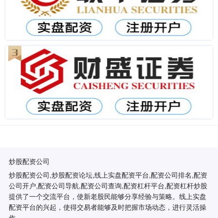
炒股配资公司
炒股配资公司,炒股配资论坛,线上实盘配资平台,配资公司排名,配资
公司开户,配资公司导航,配资公司查询,配资杠杆平台,配资杠杆炒股
提供了一个交流平台，使新老股民能够分享经验与策略。线上实盘
配资平台的兴起，使得交易者能够及时把握市场动态，进行灵活操
作。