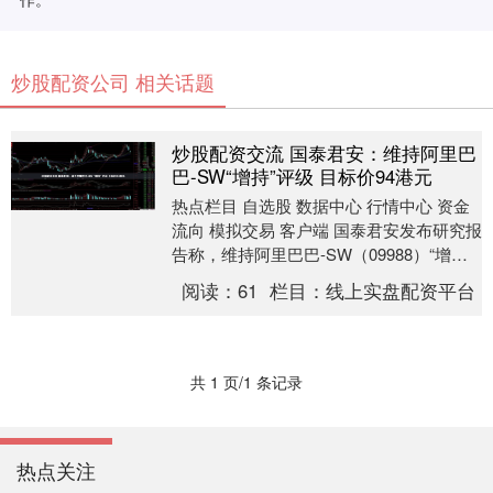
炒股配资公司 相关话题
炒股配资交流 国泰君安：维持阿里巴
巴-SW“增持”评级 目标价94港元
热点栏目 自选股 数据中心 行情中心 资金
流向 模拟交易 客户端 国泰君安发布研究报
告称，维持阿里巴巴-SW（09988）“增持”
评级，小幅调整公司FY2025....
阅读：
61
栏目：
线上实盘配资平台
共 1 页/1 条记录
热点关注