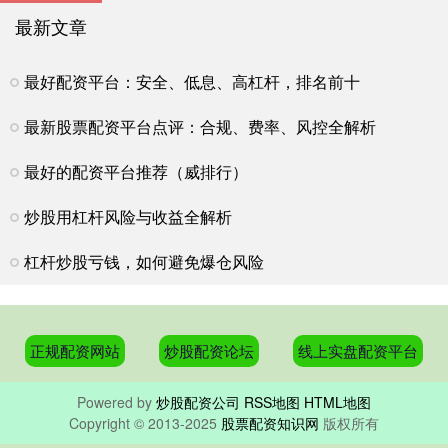
最新文章
最好配资平台：安全、低息、高杠杆，排名前十
最新股票配资平台点评：合规、费率、风控全解析
最好的配资平台推荐（威排行）
炒股用杠杆风险与收益全解析
杠杆炒股亏钱，如何避免爆仓风险
正规配资网站
炒股配资论坛
线上实盘配资平台
Powered by
炒股配资公司
RSS地图
HTML地图
Copyright
© 2013-2025
股票配资知识网
版权所有