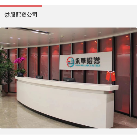
炒股配资公司