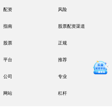
配资
风险
指南
股票配资渠道
股票
正规
平台
推荐
公司
专业
网站
杠杆