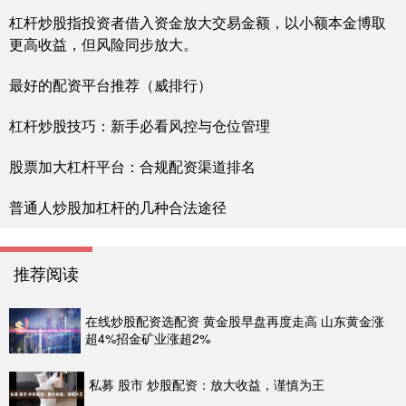
杠杆炒股指投资者借入资金放大交易金额，以小额本金博取
更高收益，但风险同步放大。
最好的配资平台推荐（威排行）
杠杆炒股技巧：新手必看风控与仓位管理
股票加大杠杆平台：合规配资渠道排名
普通人炒股加杠杆的几种合法途径
推荐阅读
在线炒股配资选配资 黄金股早盘再度走高 山东黄金涨
超4%招金矿业涨超2%
私募 股市 炒股配资：放大收益，谨慎为王