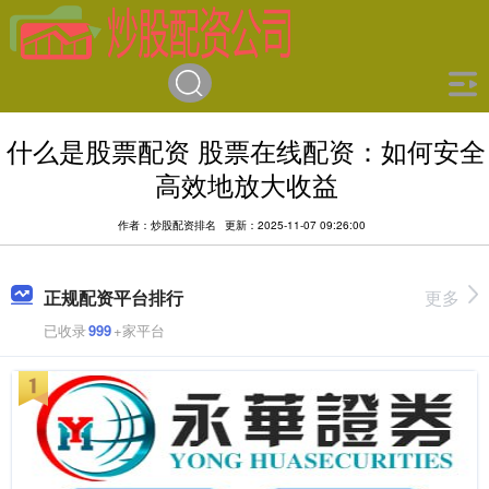
什么是股票配资 股票在线配资：如何安全
高效地放大收益
作者：炒股配资排名
更新：2025-11-07 09:26:00
正规配资平台排行
更多
已收录
999
+家平台