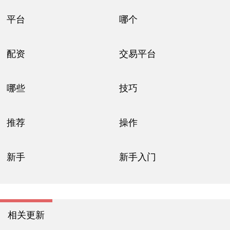
平台
哪个
配资
交易平台
哪些
技巧
推荐
操作
新手
新手入门
相关更新