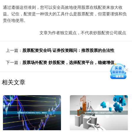
通过遵循这些准则，您可以安全高效地使用股票在线配资来放大收
益。记住，配资是一种强大的工具什么是股票配资，但需要谨慎和负
责任地使用。
文章为作者独立观点，不代表炒股配资公司观点
上一篇：
股票配资安全吗 证券投资顾问：推荐股票的合法性
下一篇：
股票场外配资 炒股配资，选择配资平台，稳健增值
相关文章