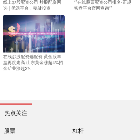
线上炒股配资公司 炒股配资网
**在线股票配资公司排名-正规
选 | 优选平台，稳健投资
实盘平台官网查询**
在线炒股配资选配资 黄金股早
盘再度走高 山东黄金涨超4%招
金矿业涨超2%
热点关注
股票
杠杆