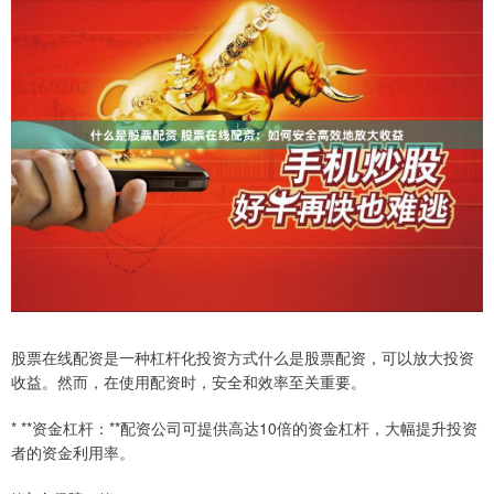
股票在线配资是一种杠杆化投资方式什么是股票配资，可以放大投资
收益。然而，在使用配资时，安全和效率至关重要。
* **资金杠杆：**配资公司可提供高达10倍的资金杠杆，大幅提升投资
者的资金利用率。