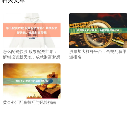
怎么配资炒股 股票配资世界：
股票加大杠杆平台：合规配资渠
解锁投资新天地，成就财富梦想
道排名
黄金外汇配资技巧与风险指南