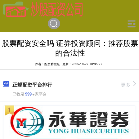
股票配资安全吗 证券投资顾问：推荐股票
的合法性
作者：配资炒股是
更新：2025-10-29 10:35:27
正规配资平台排行
更多
已收录
999
+家平台