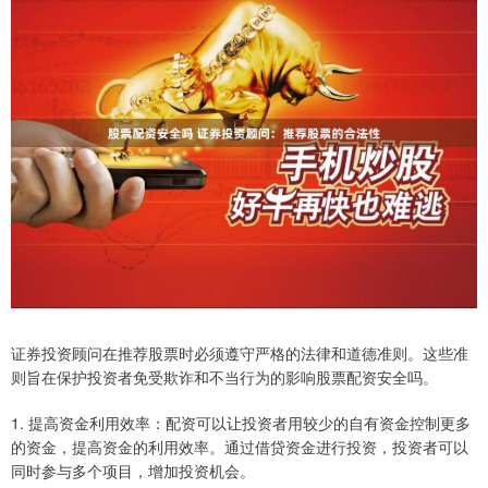
证券投资顾问在推荐股票时必须遵守严格的法律和道德准则。这些准
则旨在保护投资者免受欺诈和不当行为的影响股票配资安全吗。
1. 提高资金利用效率：配资可以让投资者用较少的自有资金控制更多
的资金，提高资金的利用效率。通过借贷资金进行投资，投资者可以
同时参与多个项目，增加投资机会。