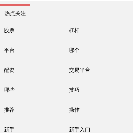
热点关注
股票
杠杆
平台
哪个
配资
交易平台
哪些
技巧
推荐
操作
新手
新手入门