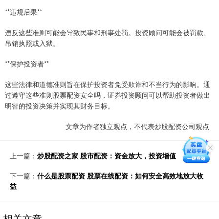
**违规后果**
违反这些准则可能会导致民事和刑事处罚。投资顾问可能会被罚款、
吊销执照或入狱。
**保护投资者**
这些法律和道德准则旨在保护投资者免受欺诈和不当行为的影响。通
过遵守这些准则股票配资安全吗，证券投资顾问可以帮助投资者做出
明智的投资决策并实现其财务目标。
文章为作者独立观点，不代表炒股配资公司观点
上一篇：
炒股配资之家 股市配资：资金放大，投资增值
下一篇：
什么是股票配资 股票在线配资：如何安全高效地放大收
益
相关文章