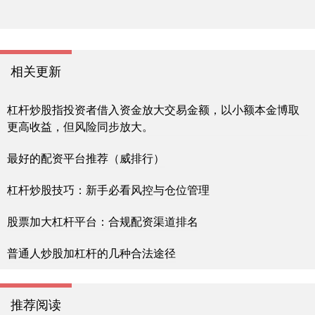
相关更新
杠杆炒股指投资者借入资金放大交易金额，以小额本金博取
更高收益，但风险同步放大。
最好的配资平台推荐（威排行）
杠杆炒股技巧：新手必看风控与仓位管理
股票加大杠杆平台：合规配资渠道排名
普通人炒股加杠杆的几种合法途径
推荐阅读