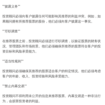
**披露义务**
投资顾问必须向客户披露任何可能影响其推荐的利益冲突。例如，如
果顾问拥有所推荐股票的股份，他们必须向客户披露这一事实。
**尽职调查**
在推荐股票之前，投资顾问必须进行尽职调查，以验证股票的财务状
况、管理团队和市场前景。他们必须确保所推荐的股票符合客户的投
资目标和风险承受能力。
**适当性规则**
投资顾问必须确保其推荐的股票适合客户的特定情况。他们必须考虑
客户的年龄、收入、投资经验和风险承受能力。
**禁止内幕交易**
投资顾问不得利用未公开的信息来推荐股票。内幕交易是一种非法行
为，会损害投资者的利益。