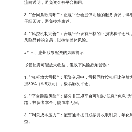
流向透明，避免资金被平台挪用。
3. **合同条款清晰**：正规平台会提供明确的服务协议
仔细阅读，避免模糊表述。
4. **风控机制完善**：合规平台设有严格的止损线和平
风险品种的交易，以控制整体风险。
## 三、惠州股票配资的风险提示
尽管配资可能放大收益，但以下风险必须警惕：
1. **杠杆放大亏损**：配资交易中，亏损同样按杠杆比例
损80%（即8万元），极易触发平仓。
2. **平台跑路风险**：部分非正规平台可能以“低息”“
路，投资者本金可能血本无归。
3. **利息成本压力**：配资通常按日或按月收取利息，年
益。