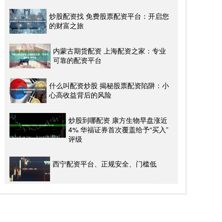
炒股配资找 免费股票配资平台：开启您
的财富之旅
内蒙古期货配资 上海配资之家：专业
可靠的配资平台
什么叫配资炒股 揭秘股票配资陷阱：小
心高收益背后的风险
炒股到哪配资 康方生物早盘涨近
4% 华福证券首次覆盖给予“买入”
评级
西宁配资平台、正规安全、门槛低