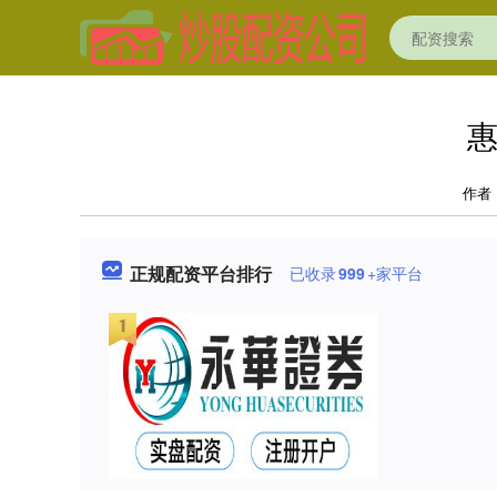
作者
正规配资平台排行
已收录
999
+家平台