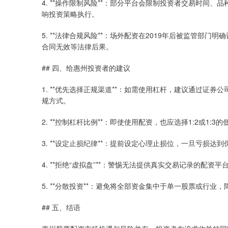
4. **操作限制风险**：部分平台会限制投资者交易时间
响投资策略执行。
5. **法律合规风险**：场外配资在2019年后被监管部
合同无效等法律后果。
## 四、给惠州投资者的建议
1. **优先选择正规渠道**：如需使用杠杆，建议通过证
规方式。
2. **控制杠杆比例**：即使使用配资，也应选择1:2或1:
3. **设定止损纪律**：提前设定心理止损位，一旦亏损达
4. **拒绝“虚拟盘”**：警惕无法提供真实交易记录的配
5. **分散投资**：避免将全部资金集中于单一股票或行业
## 五、结语