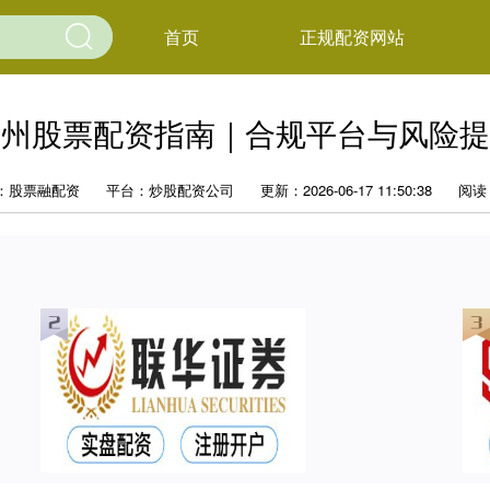
首页
正规配资网站
惠州股票配资指南｜合规平台与风险提
：股票融配资
平台：炒股配资公司
更新：2026-06-17 11:50:38
阅读