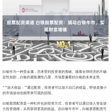
白银作为一种贵金属，历来受到投资者的青睐。随着全球经济的不确
定性加剧，白银的避险属性凸显，市场普遍看好白银的未来走势。
* **放大收益：**通过配资，投资者可以放大自己的收益，即使是微小
的市场波动也能带来可观的回报。
白银股票配资是一种杠杆化的投资方式，投资者可以通过借入资金放
大投资规模，从而获得更高的收益。在白银牛市中，白银股票配资可