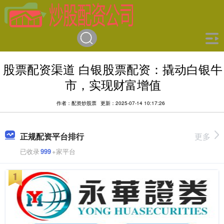
股票配资渠道 白银股票配资：撬动白银牛
市，实现财富增值
作者：配资炒股票
更新：2025-07-14 10:17:26
正规配资平台排行
更多
已收录
999
+家平台