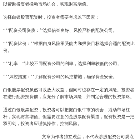
以帮助投资者撬动市场机会，实现财富增值。
选择白银股票配资时，投资者需要考虑以下因素：
* **配资公司资质：**选择信誉良好、风控严格的配资公司。
* **配资比例：**根据自身风险承受能力和投资目标选择合适的配资比
例。
* **利率：**比较不同配资公司的利率，选择利率较低的公司。
* **风控措施：**了解配资公司的风控措施，确保资金安全。
白银股票配资虽然可以放大收益，但同时也存在一定的风险。投资者
在进行配资投资前，应充分了解市场风险，并制定合理的投资策略。
通过白银股票配资，投资者可以把握白银牛市的机会，撬动市场杠
杆，实现财富增值。但需要注意的是股票配资渠道，配资投资是一把
双刃剑，投资者应谨慎操作，控制风险。
文章为作者独立观点，不代表炒股配资公司观点