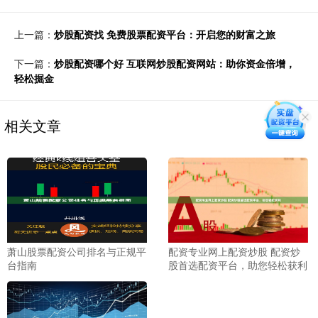
上一篇：
炒股配资找 免费股票配资平台：开启您的财富之旅
下一篇：
炒股配资哪个好 互联网炒股配资网站：助你资金倍增，
轻松掘金
相关文章
萧山股票配资公司排名与正规平
配资专业网上配资炒股 配资炒
台指南
股首选配资平台，助您轻松获利