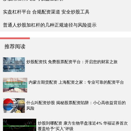
实盘杠杆平台 合规配资渠道 安全炒股工具
普通人炒股加杠杆的几种正规途径与风险提示
推荐阅读
炒股配资找 免费股票配资平台：开启您的财富之旅
内蒙古期货配资 上海配资之家：专业可靠的配资平台
什么叫配资炒股 揭秘股票配资陷阱：小心高收益背后的
风险
炒股到哪配资 康方生物早盘涨近4% 华福证券首次
覆盖给予“买入”评级