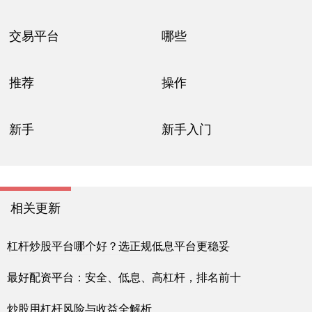
交易平台
哪些
推荐
操作
新手
新手入门
相关更新
杠杆炒股平台哪个好？选正规低息平台更稳妥
最好配资平台：安全、低息、高杠杆，排名前十
炒股用杠杆风险与收益全解析