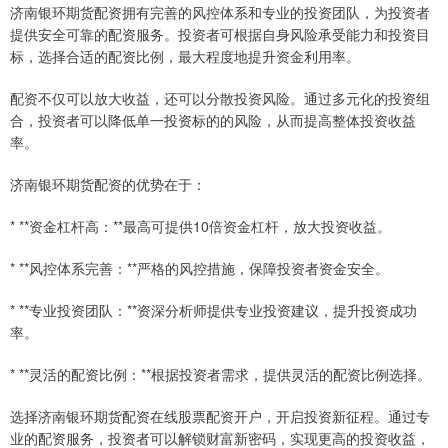
济南银环期货配资拥有完善的风控体系和专业的投资团队，为投资者
提供安全可靠的配资服务。投资者可根据自身风险承受能力和投资目
标，选择合适的配资比例，最大程度地提升资金利用率。
配资不仅可以放大收益，还可以分散投资风险。通过多元化的投资组
合，投资者可以降低单一投资标的的风险，从而提高整体投资收益
率。
济南银环期货配资的优势在于：
* **资金杠杆高：**最高可提供10倍资金杠杆，放大投资收益。
* **风控体系完善：**严格的风控措施，保障投资者资金安全。
* **专业投资团队：**资深分析师提供专业投资建议，提升投资成功
率。
* **灵活的配资比例：**根据投资者需求，提供灵活的配资比例选择。
选择济南银环期货配资在线股票配资开户，开启投资新征程。通过专
业的配资服务，投资者可以解锁财富新密码，实现更高的投资收益，