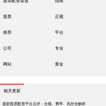
股票配资渠道
指南
股票
正规
推荐
平台
公司
专业
网站
黄金
相关更新
最新股票配资平台点评：合规、费率、风控全解析