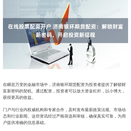
在瞬息万变的金融市场中，济南银环期货配资为投资者提供了解锁财
富新密码的契机。通过配资，投资者可以放大资金杠杆，以小博大，
获得更高的收益。
门户与行业内权威机构和专家合作，及时发布最新政策法规、市场动
态和行业新闻。这些资讯经过严格筛选和审核，确保真实可靠，为用
户提供准确的信息基础。