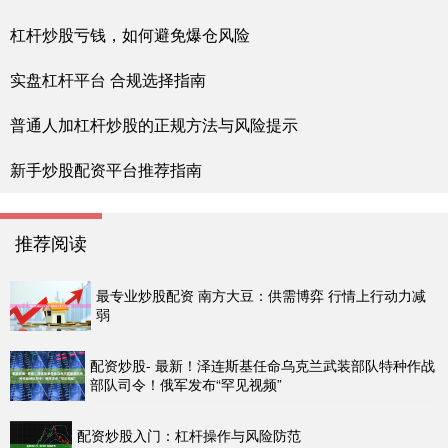
杠杆炒股亏钱，如何避免爆仓风险
实盘杠杆平台 合规选择指南
普通人加杠杆炒股的正规方法与风险提示
新手炒股配资平台推荐指南
推荐阅读
最专业炒股配资 南方大豆：供需博弈 行情上行动力减
弱
配资炒股- 最新！泽连斯基任命乌克兰武装部队特种作战
部队司令！俄军发布“罕见视频”
配资炒股入门：杠杆操作与风险防范