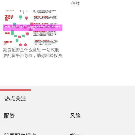
停牌
期货配资是什么意思 一站式股
票配资平台导航，助你轻松投资
热点关注
配资
风险