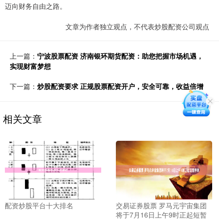
迈向财务自由之路。
文章为作者独立观点，不代表炒股配资公司观点
上一篇：
宁波股票配资 济南银环期货配资：助您把握市场机遇，
实现财富梦想
下一篇：
炒股配资要求 正规股票配资开户，安全可靠，收益倍增
相关文章
配资炒股平台十大排名
交易证券股票 罗马元宇宙集团
将于7月16日上午9时正起短暂