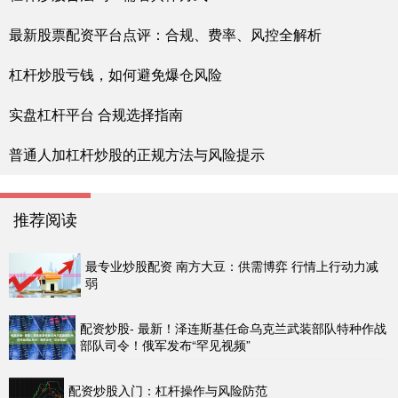
最新股票配资平台点评：合规、费率、风控全解析
杠杆炒股亏钱，如何避免爆仓风险
实盘杠杆平台 合规选择指南
普通人加杠杆炒股的正规方法与风险提示
推荐阅读
最专业炒股配资 南方大豆：供需博弈 行情上行动力减
弱
配资炒股- 最新！泽连斯基任命乌克兰武装部队特种作战
部队司令！俄军发布“罕见视频”
配资炒股入门：杠杆操作与风险防范