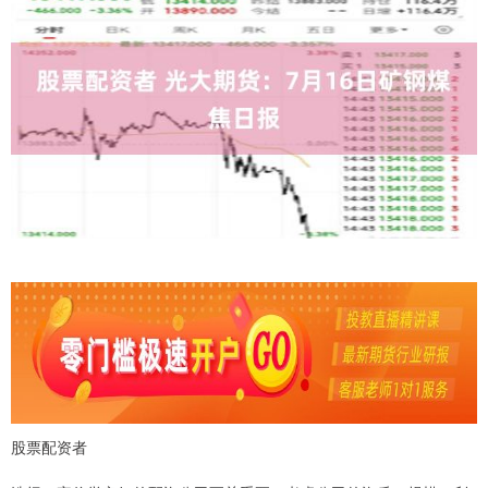
股票配资者