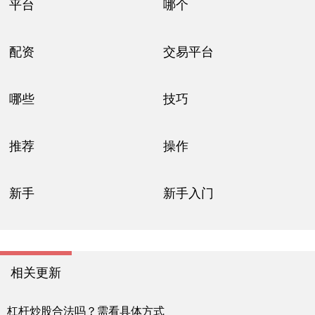
平台
哪个
配资
交易平台
哪些
技巧
推荐
操作
新手
新手入门
相关更新
杠杆炒股合法吗？需看具体方式