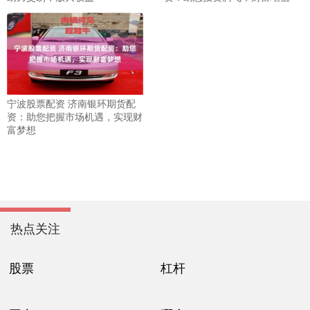
宁波股票配资 济南银环期货配
资：助您把握市场机遇，实现财
富梦想
热点关注
股票
杠杆