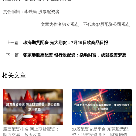
责任编辑：李铁民 股票配资者
文章为作者独立观点，不代表炒股配资公司观点
上一篇：
珠海期货配资 光大期货：7月16日软商品日报
下一篇：
张家港股票配资 银行股配资：撬动财富，成就投资梦想
相关文章
股票配资排名 网上期货配资：
炒股配资交易平台 东莞股票配
助力交易，放大收益
资：助您投资腾飞，财富增值