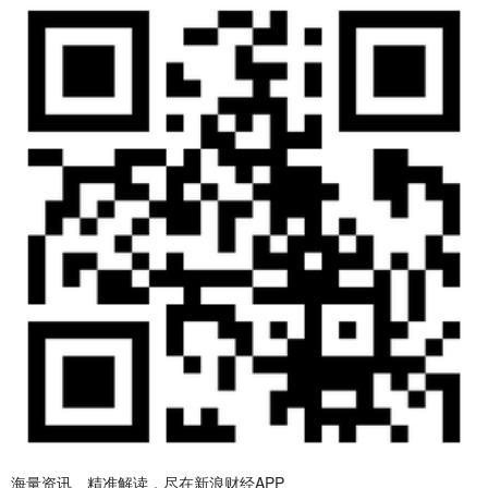
海量资讯、精准解读，尽在新浪财经APP