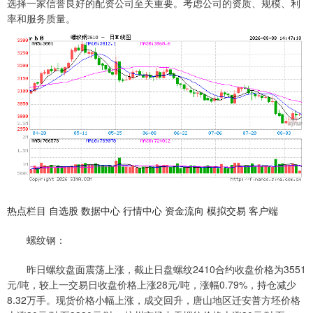
选择一家信誉良好的配资公司至关重要。考虑公司的资质、规模、利
率和服务质量。
热点栏目 自选股 数据中心 行情中心 资金流向 模拟交易 客户端
螺纹钢：
昨日螺纹盘面震荡上涨，截止日盘螺纹2410合约收盘价格为3551
元/吨，较上一交易日收盘价格上涨28元/吨，涨幅0.79%，持仓减少
8.32万手。现货价格小幅上涨，成交回升，唐山地区迁安普方坯价格