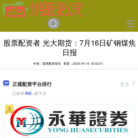
股票配资者 光大期货：7月16日矿钢煤焦
日报
作者：股票配资排名
更新：2025-04-15 18:32:51
正规配资平台排行
更多
已收录
999
+家平台