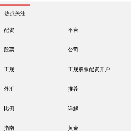
热点关注
配资
平台
股票
公司
正规
正规股票配资开户
外汇
推荐
比例
详解
指南
黄金