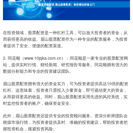
在投资领域，股票配资是一种杠杆工具，可以放大投资者的资金，从
而获得更高的收益。眉山股票配资作为一种专业的配资服务，为投资
者提供了安全、便捷的配资渠道。
2. 同花顺（www.10jqka.com.cn）：同花顺是一家专业的股票配资网
站，提供实时行情、财经新闻、研究报告等服务。同花顺拥有强大的
数据分析能力和专业的投资建议团队。
眉山股票配资拥有强大的资金实力，可为投资者提供高达10倍的配资
杠杆。这意味着，投资者只需投入少量资金，即可撬动更大的资金，
从而获得更高的收益。同时，眉山股票配资采用先进的风控系统，实
时监控投资者的账户，确保资金安全。
此外，眉山股票配资还提供专业的投资顾问服务。资深分析师团队会
根据市场行情，为投资者提供及时、准确的投资建议，帮助投资者把
握投资机会，规避投资风险。