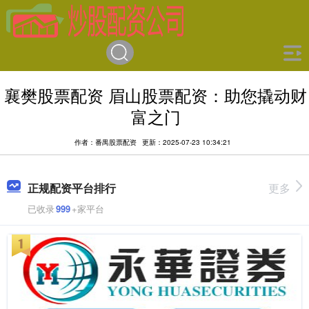
襄樊股票配资 眉山股票配资：助您撬动财
富之门
作者：番禺股票配资
更新：2025-07-23 10:34:21
正规配资平台排行
更多
已收录
999
+家平台