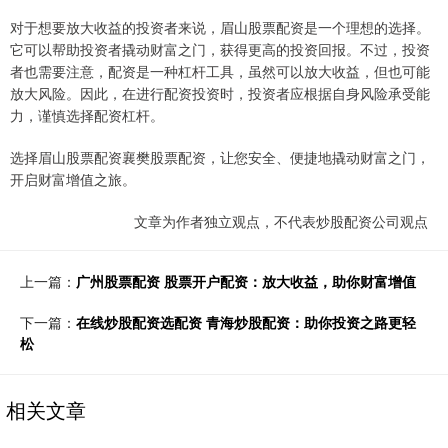
对于想要放大收益的投资者来说，眉山股票配资是一个理想的选择。
它可以帮助投资者撬动财富之门，获得更高的投资回报。不过，投资
者也需要注意，配资是一种杠杆工具，虽然可以放大收益，但也可能
放大风险。因此，在进行配资投资时，投资者应根据自身风险承受能
力，谨慎选择配资杠杆。
选择眉山股票配资襄樊股票配资，让您安全、便捷地撬动财富之门，
开启财富增值之旅。
文章为作者独立观点，不代表炒股配资公司观点
上一篇：
广州股票配资 股票开户配资：放大收益，助你财富增值
下一篇：
在线炒股配资选配资 青海炒股配资：助你投资之路更轻
松
相关文章