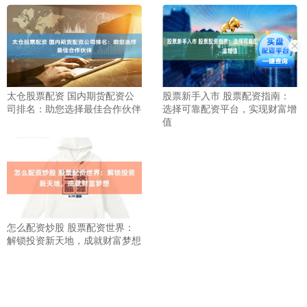
太仓股票配资 国内期货配资公
股票新手入市 股票配资指南：
司排名：助您选择最佳合作伙伴
选择可靠配资平台，实现财富增
值
怎么配资炒股 股票配资世界：
解锁投资新天地，成就财富梦想