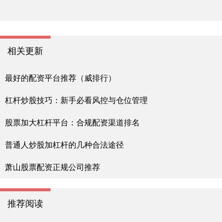
相关更新
最好的配资平台推荐（威排行）
杠杆炒股技巧：新手必看风控与仓位管理
股票加大杠杆平台：合规配资渠道排名
普通人炒股加杠杆的几种合法途径
萧山股票配资正规公司推荐
推荐阅读