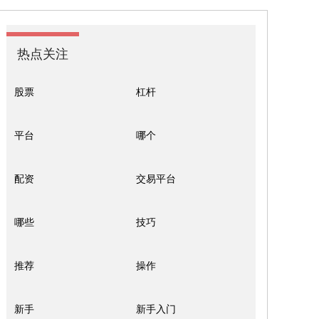
热点关注
股票
杠杆
平台
哪个
配资
交易平台
哪些
技巧
推荐
操作
新手
新手入门