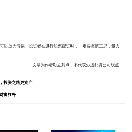
也可以放大亏损。投资者在进行股票配资时，一定要谨慎三思，量力
文章为作者独立观点，不代表炒股配资公司观点
浪，投资之路更宽广
财富杠杆