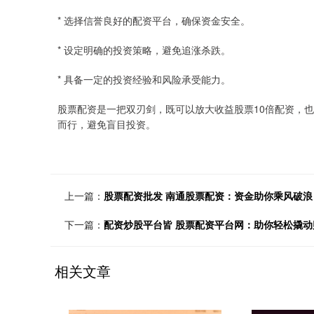
* 选择信誉良好的配资平台，确保资金安全。
* 设定明确的投资策略，避免追涨杀跌。
* 具备一定的投资经验和风险承受能力。
股票配资是一把双刃剑，既可以放大收益股票10倍配资，
而行，避免盲目投资。
上一篇：
股票配资批发 南通股票配资：资金助你乘风破
下一篇：
配资炒股平台皆 股票配资平台网：助你轻松撬动
相关文章