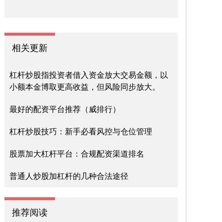
相关更新
杠杆炒股指投资者借入资金放大交易金额，以
小额本金博取更高收益，但风险同步放大。
最好的配资平台推荐（威排行）
杠杆炒股技巧：新手必看风控与仓位管理
股票加大杠杆平台：合规配资渠道排名
普通人炒股加杠杆的几种合法途径
推荐阅读