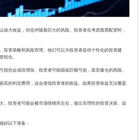
以放大收益，但也伴随着巨大的风险。投资者在考虑股票配资时，
、投资策略和风险管理。他们可以为投资者提供个性化的投资建
资组合。
亏损也会成倍增加。投资者可能面临巨额亏损，甚至爆仓的风险。
较高的利息费用，这会侵蚀投资者的收益。如果投资收益无法覆盖
大，投资者可能会被市场情绪所左右，做出非理性的投资决策。追
做好以下准备：