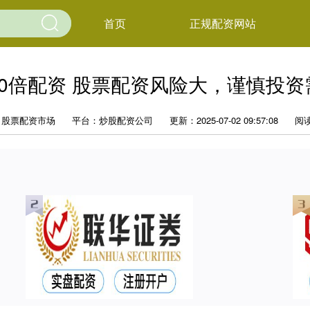
首页
正规配资网站
10倍配资 股票配资风险大，谨慎投资
：股票配资市场
平台：炒股配资公司
更新：2025-07-02 09:57:08
阅读