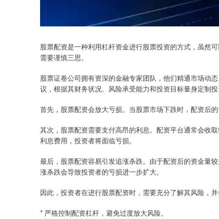
股票配资是一种利用杠杆资金进行股票投资的方式，虽然可
需要谨慎三思。
股票证卷公司拥有资深的金融专家团队，他们精通市场动态
议，根据其财务状况、风险承受能力和投资目标量身定制投
首先，股票配资会放大亏损。当股票市场下跌时，配资后的
其次，股票配资需要支付高昂的利息。配资平台通常会收取
利息费用，投资者将面临亏损。
最后，股票配资容易引发追涨杀跌。由于配资后的资金量较
涨杀跌会导致投资者的亏损进一步扩大。
因此，投资者在进行股票配资时，需要充分了解其风险，并
* 严格控制配资杠杆，避免过度放大风险。